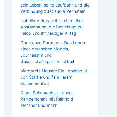
sein Leben, seine Laufbahn und die
Verbindung zu Claudia Pechstein
Isabella Vitkovic: Ihr Leben, ihre
Abstammung, die Beziehung zu
Falco und ihr heutiger Alltag
Constanze Sorhagen: Das Leben
eines deutschen Models,
Journalistin und
Gesellschaftspersönlichkeit
Margarete Hauser: Ein Lebensbild
von Stärke und familiärem
Zusammenhalt
Diane Schumacher: Leben,
Partnerschaft mit Reinhold
Messner und mehr