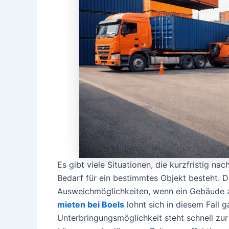
Es gibt viele Situationen, die kurzfristig n
Bedarf für ein bestimmtes Objekt besteht. 
Ausweichmöglichkeiten, wenn ein Gebäude z
mieten bei Boels
lohnt sich in diesem Fall 
Unterbringungsmöglichkeit steht schnell zur