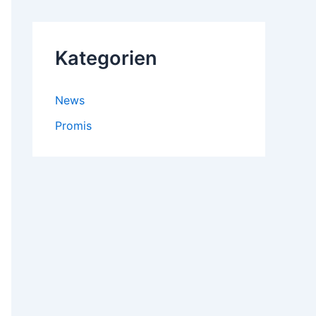
Kategorien
News
Promis