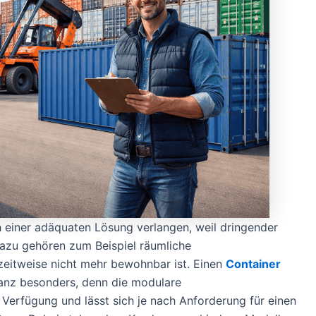
ach einer adäquaten Lösung verlangen, weil dringender
Dazu gehören zum Beispiel räumliche
eitweise nicht mehr bewohnbar ist. Einen
Container
ganz besonders, denn die modulare
 Verfügung und lässt sich je nach Anforderung für einen