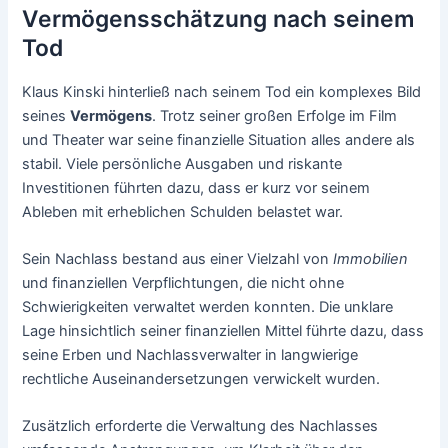
Vermögensschätzung nach seinem
Tod
Klaus Kinski hinterließ nach seinem Tod ein komplexes Bild
seines
Vermögens
. Trotz seiner großen Erfolge im Film
und Theater war seine finanzielle Situation alles andere als
stabil. Viele persönliche Ausgaben und riskante
Investitionen führten dazu, dass er kurz vor seinem
Ableben mit erheblichen Schulden belastet war.
Sein Nachlass bestand aus einer Vielzahl von
Immobilien
und finanziellen Verpflichtungen, die nicht ohne
Schwierigkeiten verwaltet werden konnten. Die unklare
Lage hinsichtlich seiner finanziellen Mittel führte dazu, dass
seine Erben und Nachlassverwalter in langwierige
rechtliche Auseinandersetzungen verwickelt wurden.
Zusätzlich erforderte die Verwaltung des Nachlasses