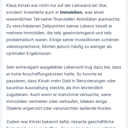
Klaus Kinski war nicht nur auf der Leinwand ein Star,
sondern investierte auch in
Immobilien
, was einen
wesentlichen Teil seiner finanziellen Aktivitäten ausmachte.
Zu verschiedenen Zeitpunkten seines Lebens besaß er
mehrere Immobilien, die teils gewinnbringend und teils
problematisch waren. Einige seiner Investitionen schienen
vielversprechend, führten jedoch häufig zu weniger als
optimalen Ergebnissen.
Sein extravagant ausgelebter Lebensstil trug dazu bei, dass
er hohe Anschaffungskosten hatte. So konnte es
passieren, dass Kinski mehr Geld in Renovierungen oder
luxuriöse Ausstattung steckte, als ihm letztendlich
zugutekam. Auch wenn er manchmal versuchte, seine
Immobilien vermieten oder verkaufen, blieben einige
Objekte ungenutzt oder verursachten laufende Kosten.
Zudem war Kinski bekannt dafür, riskante geschäftliche