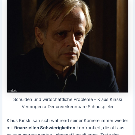
Schulden und wirtschaftliche Probleme – Klaus Kinski
Vermögen » Der unverkennbare Schauspieler
Klaus Kinski sah sich während seiner Karriere immer wieder
mit
finanziellen Schwierigkeiten
konfrontiert, die oft aus