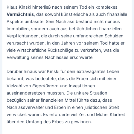
Klaus Kinski hinterließ nach seinem Tod ein komplexes
Vermächtnis
, das sowohl künstlerische als auch finanzielle
Aspekte umfasste. Sein Nachlass bestand nicht nur aus
Immobilien, sondern auch aus beträchtlichen finanziellen
Verpflichtungen, die durch seine umfangreichen Schulden
verursacht wurden. In den Jahren vor seinem Tod hatte er
viele wirtschaftliche Rückschläge zu verkraften, was die
Verwaltung seines Nachlasses erschwerte.
Darüber hinaus war Kinski für sein extravagantes Leben
bekannt, was bedeutete, dass die Erben sich mit einer
Vielzahl von
Eigentümern
und Investitionen
auseinandersetzen mussten. Die unklare Situation
bezüglich seiner finanziellen Mittel führte dazu, dass
Nachlassverwalter und Erben in einen juristischen Streit
verwickelt waren. Es erforderte viel Zeit und Mühe, Klarheit
über den Umfang des Erbes zu gewinnen.