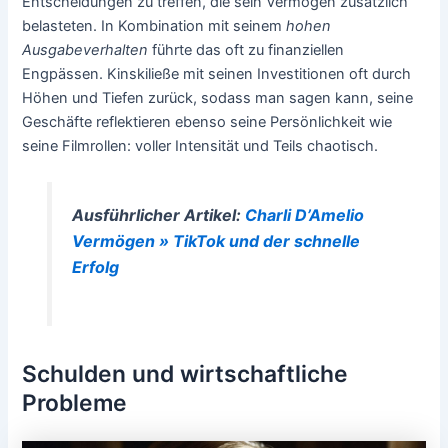
Entscheidungen zu treffen, die sein Vermögen zusätzlich
belasteten. In Kombination mit seinem
hohen
Ausgabeverhalten
führte das oft zu finanziellen
Engpässen. Kinskiließe mit seinen Investitionen oft durch
Höhen und Tiefen zurück, sodass man sagen kann, seine
Geschäfte reflektieren ebenso seine Persönlichkeit wie
seine Filmrollen: voller Intensität und Teils chaotisch.
Ausführlicher Artikel:
Charli D’Amelio
Vermögen » TikTok und der schnelle
Erfolg
Schulden und wirtschaftliche
Probleme