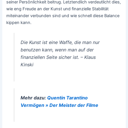
seiner Persönlichkeit beitrug. Letztendlich verdeutlicht dies,
wie eng Freude an der Kunst und finanzielle Stabilität
miteinander verbunden sind und wie schnell diese Balance
kippen kann.
Die Kunst ist eine Waffe, die man nur
benutzen kann, wenn man auf der
finanziellen Seite sicher ist. – Klaus
Kinski
Mehr dazu:
Quentin Tarantino
Vermögen » Der Meister der Filme