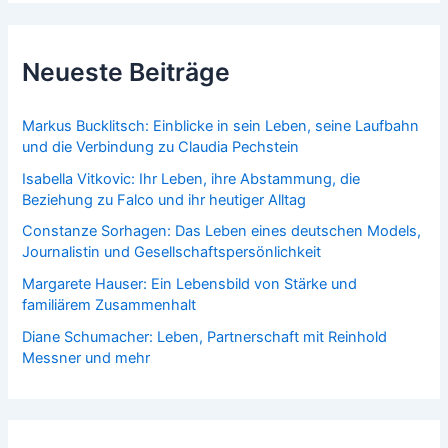
Neueste Beiträge
Markus Bucklitsch: Einblicke in sein Leben, seine Laufbahn
und die Verbindung zu Claudia Pechstein
Isabella Vitkovic: Ihr Leben, ihre Abstammung, die
Beziehung zu Falco und ihr heutiger Alltag
Constanze Sorhagen: Das Leben eines deutschen Models,
Journalistin und Gesellschaftspersönlichkeit
Margarete Hauser: Ein Lebensbild von Stärke und
familiärem Zusammenhalt
Diane Schumacher: Leben, Partnerschaft mit Reinhold
Messner und mehr