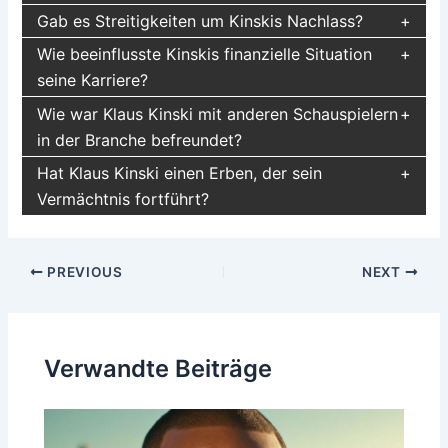
Gab es Streitigkeiten um Kinskis Nachlass?
Wie beeinflusste Kinskis finanzielle Situation
seine Karriere?
Wie war Klaus Kinski mit anderen Schauspielern
in der Branche befreundet?
Hat Klaus Kinski einen Erben, der sein
Vermächtnis fortführt?
Post
PREVIOUS
NEXT
navigation
Verwandte Beiträge