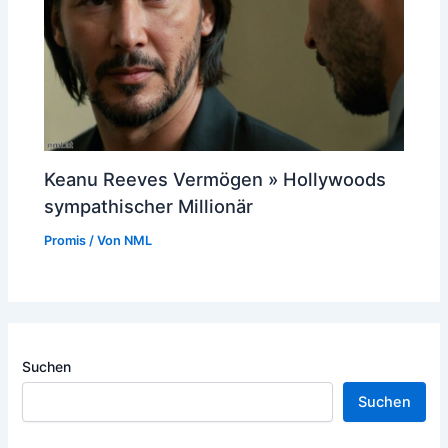
Keanu Reeves Vermögen » Hollywoods
sympathischer Millionär
Promis
/ Von
NML
Suchen
Suchen