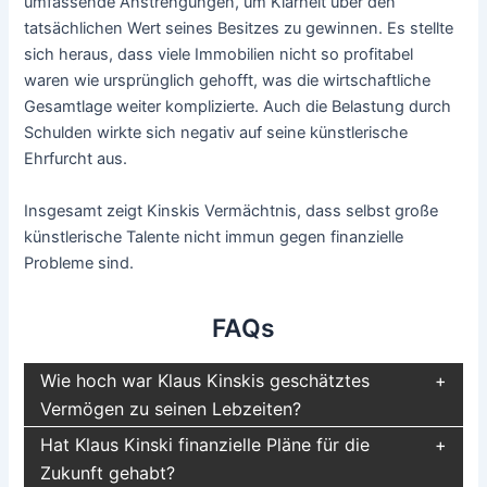
umfassende Anstrengungen, um Klarheit über den
tatsächlichen Wert seines Besitzes zu gewinnen. Es stellte
sich heraus, dass viele Immobilien nicht so profitabel
waren wie ursprünglich gehofft, was die wirtschaftliche
Gesamtlage weiter komplizierte. Auch die Belastung durch
Schulden wirkte sich negativ auf seine künstlerische
Ehrfurcht aus.
Insgesamt zeigt Kinskis Vermächtnis, dass selbst große
künstlerische Talente nicht immun gegen finanzielle
Probleme sind.
FAQs
Wie hoch war Klaus Kinskis geschätztes
Vermögen zu seinen Lebzeiten?
Hat Klaus Kinski finanzielle Pläne für die
Zukunft gehabt?