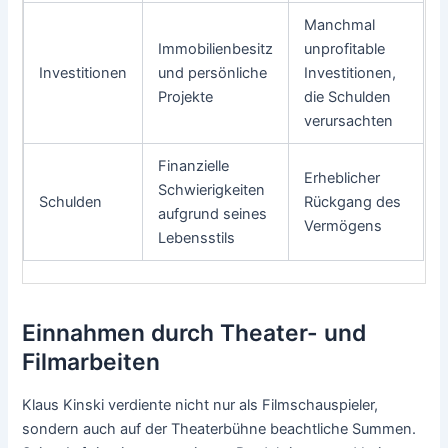
Manchmal
Immobilienbesitz
unprofitable
Investitionen
und persönliche
Investitionen,
Projekte
die Schulden
verursachten
Finanzielle
Erheblicher
Schwierigkeiten
Schulden
Rückgang des
aufgrund seines
Vermögens
Lebensstils
Einnahmen durch Theater- und
Filmarbeiten
Klaus Kinski verdiente nicht nur als Filmschauspieler,
sondern auch auf der Theaterbühne beachtliche Summen.