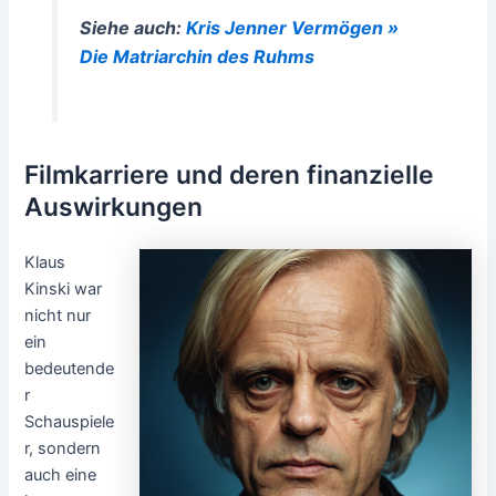
Siehe auch:
Kris Jenner Vermögen »
Die Matriarchin des Ruhms
Filmkarriere und deren finanzielle
Auswirkungen
Klaus
Kinski war
nicht nur
ein
bedeutende
r
Schauspiele
r, sondern
auch eine