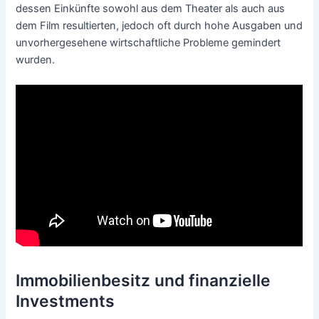
dessen Einkünfte sowohl aus dem Theater als auch aus
dem Film resultierten, jedoch oft durch hohe Ausgaben und
unvorhergesehene wirtschaftliche Probleme gemindert
wurden.
Immobilienbesitz und finanzielle
Investments