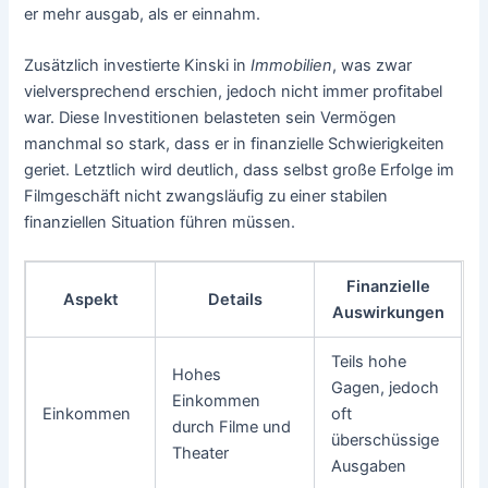
er mehr ausgab, als er einnahm.
Zusätzlich investierte Kinski in
Immobilien
, was zwar
vielversprechend erschien, jedoch nicht immer profitabel
war. Diese Investitionen belasteten sein Vermögen
manchmal so stark, dass er in finanzielle Schwierigkeiten
geriet. Letztlich wird deutlich, dass selbst große Erfolge im
Filmgeschäft nicht zwangsläufig zu einer stabilen
finanziellen Situation führen müssen.
Finanzielle
Aspekt
Details
Auswirkungen
Teils hohe
Hohes
Gagen, jedoch
Einkommen
Einkommen
oft
durch Filme und
überschüssige
Theater
Ausgaben