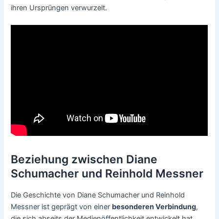
ihren Ursprüngen verwurzelt.
Beziehung zwischen Diane
Schumacher und Reinhold Messner
Die Geschichte von Diane Schumacher und Reinhold
Messner ist geprägt von einer
besonderen Verbindung
,
die sich abseits der Medienöffentlichkeit entwickelt hat.