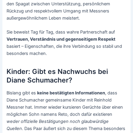
den Spagat zwischen Unterstützung, persönlichem
Rückzug und respektvollem Umgang mit Messners
außergewöhnlichem Leben meistert.
Sie beweist Tag für Tag, dass wahre Partnerschaft auf
Vertrauen, Verständnis und gegenseitigem Respekt
basiert – Eigenschaften, die ihre Verbindung so stabil und
besonders machen.
Kinder: Gibt es Nachwuchs bei
Diane Schumacher?
Bislang gibt es
keine bestätigten Informationen
, dass
Diane Schumacher gemeinsame Kinder mit Reinhold
Messner hat. Immer wieder kursieren Gerüchte über einen
möglichen Sohn namens Reto, doch dafür existieren
weder offizielle Bestätigungen noch glaubwürdige
Quellen
. Das Paar äußert sich zu diesem Thema besonders