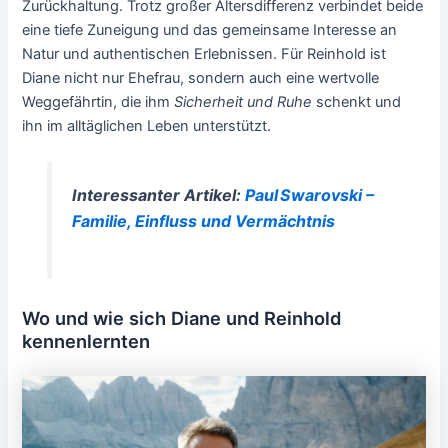
Zurückhaltung. Trotz großer Altersdifferenz verbindet beide
eine tiefe Zuneigung und das gemeinsame Interesse an
Natur und authentischen Erlebnissen. Für Reinhold ist
Diane nicht nur Ehefrau, sondern auch eine wertvolle
Weggefährtin, die ihm
Sicherheit und Ruhe
schenkt und
ihn im alltäglichen Leben unterstützt.
Interessanter Artikel:
Paul Swarovski –
Familie, Einfluss und Vermächtnis
Wo und wie sich Diane und Reinhold
kennenlernten