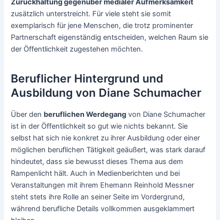
Zurückhaltung gegenüber medialer Aufmerksamkeit
zusätzlich unterstreicht. Für viele steht sie somit
exemplarisch für jene Menschen, die trotz prominenter
Partnerschaft eigenständig entscheiden, welchen Raum sie
der Öffentlichkeit zugestehen möchten.
Beruflicher Hintergrund und
Ausbildung von Diane Schumacher
Über den
beruflichen Werdegang
von Diane Schumacher
ist in der Öffentlichkeit so gut wie nichts bekannt. Sie
selbst hat sich nie konkret zu ihrer Ausbildung oder einer
möglichen beruflichen Tätigkeit geäußert, was stark darauf
hindeutet, dass sie bewusst dieses Thema aus dem
Rampenlicht hält. Auch in Medienberichten und bei
Veranstaltungen mit ihrem Ehemann Reinhold Messner
steht stets ihre Rolle an seiner Seite im Vordergrund,
während berufliche Details vollkommen ausgeklammert