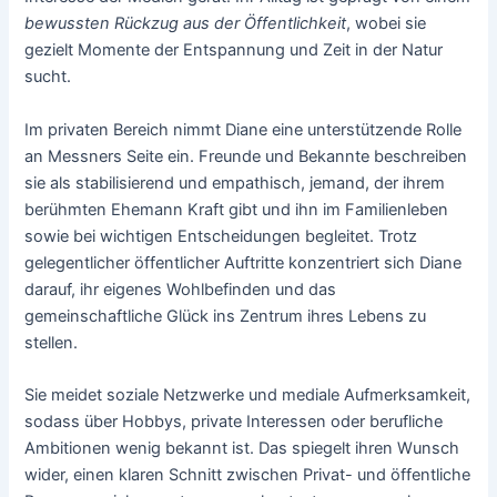
bewussten Rückzug aus der Öffentlichkeit
, wobei sie
gezielt Momente der Entspannung und Zeit in der Natur
sucht.
Im privaten Bereich nimmt Diane eine unterstützende Rolle
an Messners Seite ein. Freunde und Bekannte beschreiben
sie als stabilisierend und empathisch, jemand, der ihrem
berühmten Ehemann Kraft gibt und ihn im Familienleben
sowie bei wichtigen Entscheidungen begleitet. Trotz
gelegentlicher öffentlicher Auftritte konzentriert sich Diane
darauf, ihr eigenes Wohlbefinden und das
gemeinschaftliche Glück ins Zentrum ihres Lebens zu
stellen.
Sie meidet soziale Netzwerke und mediale Aufmerksamkeit,
sodass über Hobbys, private Interessen oder berufliche
Ambitionen wenig bekannt ist. Das spiegelt ihren Wunsch
wider, einen klaren Schnitt zwischen Privat- und öffentliche