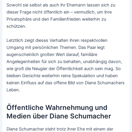
Sowohl sie selbst als auch ihr Ehemann lassen sich zu
dieser Frage nicht öffentlich ein – vermutlich, um ihre
Privatsphäre und den Familienfrieden weiterhin zu
schützen.
Letztlich zeigt dieses Verhalten ihren respektvollen
Umgang mit persönlichen Themen. Das Paar legt
augenscheinlich großen Wert darauf, familiäre
Angelegenheiten für sich zu behalten, unabhängig davon,
wie groß die Neugier der Öffentlichkeit auch sein mag. So
bleiben Gerüchte weiterhin reine Spekulation und haben
keinen Einfluss auf das offene Bild von Diane Schumachers
Leben.
Öffentliche Wahrnehmung und
Medien über Diane Schumacher
Diane Schumacher steht trotz ihrer Ehe mit einem der