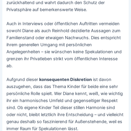
zurückhaltend und wahrt dadurch den Schutz der
Privatsphäre auf bemerkenswerte Weise.
Auch in Interviews oder öffentlichen Auftritten vermeiden
sowohl Diane als auch Reinhold dezidierte Aussagen zum
Familienstand oder etwaigen Nachwuchs. Dies entspricht
ihrem generellen Umgang mit persönlichen
Angelegenheiten – sie wünschen keine Spekulationen und
grenzen ihr Privatleben strikt vom öffentlichen Interesse
ab.
Aufgrund dieser
konsequenten Diskretion
ist davon
auszugehen, dass das Thema Kinder für beide eine sehr
persönliche Rolle spielt. Wer Diane kennt, weiß, wie wichtig
ihr ein harmonisches Umfeld und gegenseitiger Respekt
sind. Ob eigene Kinder Teil dieser stillen Harmonie sind
oder nicht, bleibt letztlich ihre Entscheidung – und vielleicht
genau deshalb so faszinierend für Außenstehende, weil es
immer Raum für Spekulationen lässt.