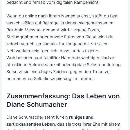
bedacht und fernab vom digitalen Rampenlicht.
Wenn du online nach ihrem Namen suchst, stoßt du fast
ausschließlich auf Beiträge, in denen sie gemeinsam mit
Reinhold Messner genannt wird – eigene Posts,
Stellungnahmen oder private Fotos von Diane wirst du
jedoch vergeblich suchen. Ihr Umgang mit sozialen
Netzwerken zeigt deutlich, dass ihr das eigene
Wohlbefinden und familiäre Harmonie wichtiger sind als
öffentliche Aufmerksamkeit oder digitale Selbstdarstellung.
So setzt sie ein ruhiges Zeichen gegen den Trend zur
permanenten Selbstinszenierung im Internet.
Zusammenfassung: Das Leben von
Diane Schumacher
Diane Schumacher steht für ein
ruhiges und
zurückhaltendes Leben
, das sie trotz ihrer Ehe mit einem