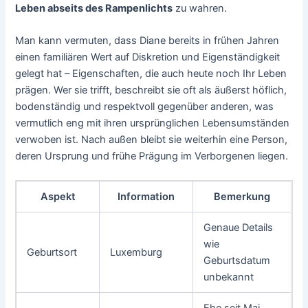
Leben abseits des Rampenlichts
zu wahren.
Man kann vermuten, dass Diane bereits in frühen Jahren
einen familiären Wert auf Diskretion und Eigenständigkeit
gelegt hat – Eigenschaften, die auch heute noch Ihr Leben
prägen. Wer sie trifft, beschreibt sie oft als äußerst höflich,
bodenständig und respektvoll gegenüber anderen, was
vermutlich eng mit ihren ursprünglichen Lebensumständen
verwoben ist. Nach außen bleibt sie weiterhin eine Person,
deren Ursprung und frühe Prägung im Verborgenen liegen.
Aspekt
Information
Bemerkung
Genaue Details
wie
Geburtsort
Luxemburg
Geburtsdatum
unbekannt