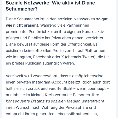
Soziale Netzwerke: Wie aktiv ist Diane
Schumacher?
Diane Schumacher ist in den sozialen Netzwerken
so gut
wie nicht präsent
. Während viele Partnerinnen
prominenter Persönlichkeiten ihre eigenen Kanäle aktiv
pflegen und Einblicke ins Privatleben geben, verzichtet
Diane bewusst auf diese Form der Öffentlichkeit. Es
existieren keine offiziellen Profile von ihr auf Plattformen
wie Instagram, Facebook oder X (ehemals Twitter), die für
ein breites Publikum zugänglich wären.
Vereinzelt wird zwar erwähnt, dass sie möglicherweise
einen privaten Instagram-Account besitzt, doch auch dort
hält sie sich zurück und veröffentlicht – wenn überhaupt –
nur Inhalte im kleinen Kreis vertrauter Personen. Ihre
konsequente Distanz zu sozialen Medien
unterstreicht
ihren Wunsch nach Wahrung der Privatsphäre und
entspricht ihrem generellen Lebensstil: authentisch,