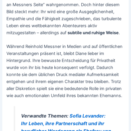
an Messners Seite“ wahrgenommen. Doch hinter diesem
Bild steckt mehr: Ihr wird eine große Ausgeglichenheit,
Empathie und die Fähigkeit zugeschrieben, das turbulente
Leben eines weltbekannten Abenteurers aktiv
mitzugestalten – allerdings auf
subtile und ruhige Weise
.
Während Reinhold Messner in Medien und auf öffentlichen
Veranstaltungen präsent ist, bleibt Diane lieber im
Hintergrund. Ihre bewusste Entscheidung für Privatheit
wurde von ihr bis heute konsequent verfolgt. Dadurch
konnte sie dem üblichen Druck medialer Aufmerksamkeit
entgehen und ihrem eigenen Charakter treu bleiben. Trotz
aller Diskretion spielt sie eine bedeutende Rolle im privaten
wie auch emotionalen Umfeld ihres bekannten Ehemanns.
Verwandte Themen:
Sofia Levander:
Ihr Leben, ihre Partnerschaft und ihr