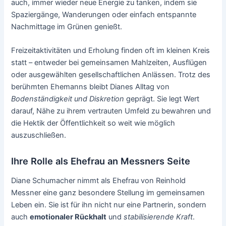
auch, immer wieder neue Energie zu tanken, indem sie
Spaziergänge, Wanderungen oder einfach entspannte
Nachmittage im Grünen genießt.
Freizeitaktivitäten und Erholung finden oft im kleinen Kreis
statt – entweder bei gemeinsamen Mahlzeiten, Ausflügen
oder ausgewählten gesellschaftlichen Anlässen. Trotz des
berühmten Ehemanns bleibt Dianes Alltag von
Bodenständigkeit und Diskretion
geprägt. Sie legt Wert
darauf, Nähe zu ihrem vertrauten Umfeld zu bewahren und
die Hektik der Öffentlichkeit so weit wie möglich
auszuschließen.
Ihre Rolle als Ehefrau an Messners Seite
Diane Schumacher nimmt als Ehefrau von Reinhold
Messner eine ganz besondere Stellung im gemeinsamen
Leben ein. Sie ist für ihn nicht nur eine Partnerin, sondern
auch
emotionaler Rückhalt
und
stabilisierende Kraft
.