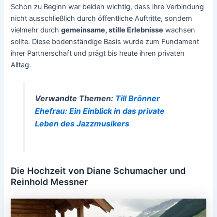
Schon zu Beginn war beiden wichtig, dass ihre Verbindung
nicht ausschließlich durch öffentliche Auftritte, sondern
vielmehr durch
gemeinsame, stille Erlebnisse
wachsen
sollte. Diese bodenständige Basis wurde zum Fundament
ihrer Partnerschaft und prägt bis heute ihren privaten
Alltag.
Verwandte Themen:
Till Brönner
Ehefrau: Ein Einblick in das private
Leben des Jazzmusikers
Die Hochzeit von Diane Schumacher und
Reinhold Messner