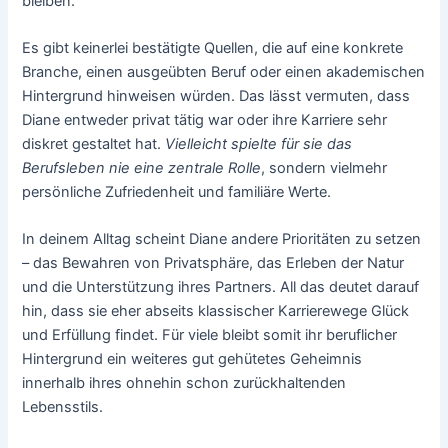
bleiben.
Es gibt keinerlei bestätigte Quellen, die auf eine konkrete
Branche, einen ausgeübten Beruf oder einen akademischen
Hintergrund hinweisen würden. Das lässt vermuten, dass
Diane entweder privat tätig war oder ihre Karriere sehr
diskret gestaltet hat.
Vielleicht spielte für sie das
Berufsleben nie eine zentrale Rolle
, sondern vielmehr
persönliche Zufriedenheit und familiäre Werte.
In deinem Alltag scheint Diane andere Prioritäten zu setzen
– das Bewahren von Privatsphäre, das Erleben der Natur
und die Unterstützung ihres Partners. All das deutet darauf
hin, dass sie eher abseits klassischer Karrierewege Glück
und Erfüllung findet. Für viele bleibt somit ihr beruflicher
Hintergrund ein weiteres gut gehütetes Geheimnis
innerhalb ihres ohnehin schon zurückhaltenden
Lebensstils.