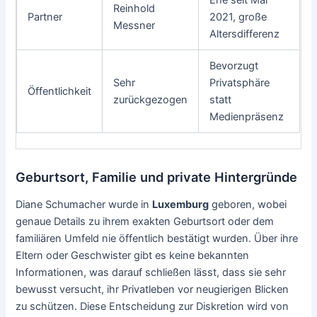
Ehe seit Mai
Reinhold
Partner
2021, große
Messner
Altersdifferenz
Bevorzugt
Sehr
Privatsphäre
Öffentlichkeit
zurückgezogen
statt
Medienpräsenz
Geburtsort, Familie und private Hintergründe
Diane Schumacher wurde in
Luxemburg
geboren, wobei
genaue Details zu ihrem exakten Geburtsort oder dem
familiären Umfeld nie öffentlich bestätigt wurden. Über ihre
Eltern oder Geschwister gibt es keine bekannten
Informationen, was darauf schließen lässt, dass sie sehr
bewusst versucht, ihr Privatleben vor neugierigen Blicken
zu schützen. Diese Entscheidung zur Diskretion wird von