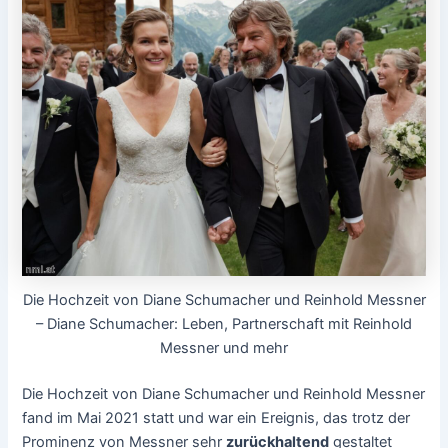
Die Hochzeit von Diane Schumacher und Reinhold Messner
– Diane Schumacher: Leben, Partnerschaft mit Reinhold
Messner und mehr
Die Hochzeit von Diane Schumacher und Reinhold Messner
fand im Mai 2021 statt und war ein Ereignis, das trotz der
Prominenz von Messner sehr
zurückhaltend
gestaltet