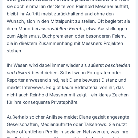
sie doch einmal an der Seite von Reinhold Messner auftritt,
bleibt ihr Auftritt meist zurückhaltend und ohne den
Wunsch, sich in den Mittelpunkt zu stellen. Oft begleitet sie
ihren Mann bei
auserwählten Events
, etwa Ausstellungen
zum Alpinismus, Buchpremieren oder besonderen Feiern,
die in direktem Zusammenhang mit Messners Projekten
stehen.
Ihr Wesen wird dabei immer wieder als äußerst
bescheiden
und diskret
beschrieben. Selbst wenn Fotografen oder
Reporter anwesend sind, hält Diane bewusst Distanz und
meidet Interviews. Es gibt kaum Bildmaterial von ihr, das
nicht auch Reinhold Messner mit zeigt – ein klares Zeichen
für ihre konsequente Privatsphäre.
Außerhalb solcher Anlässe meidet Diane gezielt angesagte
Gesellschaften, Medienauftritte oder Talkshows. Sie nutzt
keine öffentlichen Profile in sozialen Netzwerken, was ihre