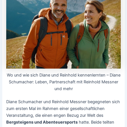
Wo und wie sich Diane und Reinhold kennenlernten – Diane
Schumacher: Leben, Partnerschaft mit Reinhold Messner
und mehr
Diane Schumacher und Reinhold Messner begegneten sich
zum ersten Mal im Rahmen einer gesellschaftlichen
Veranstaltung, die einen engen Bezug zur Welt des
Bergsteigens und Abenteuersports
hatte. Beide teilten