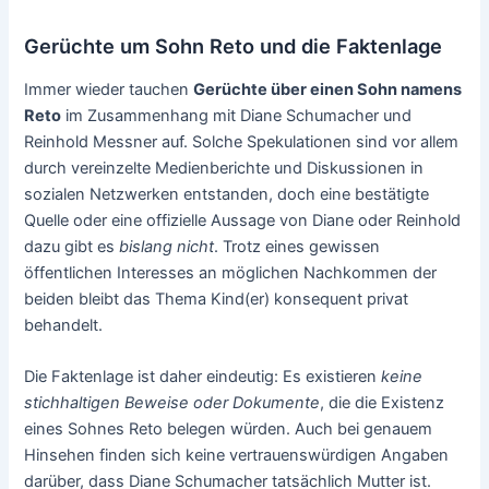
Gerüchte um Sohn Reto und die Faktenlage
Immer wieder tauchen
Gerüchte über einen Sohn namens
Reto
im Zusammenhang mit Diane Schumacher und
Reinhold Messner auf. Solche Spekulationen sind vor allem
durch vereinzelte Medienberichte und Diskussionen in
sozialen Netzwerken entstanden, doch eine bestätigte
Quelle oder eine offizielle Aussage von Diane oder Reinhold
dazu gibt es
bislang nicht
. Trotz eines gewissen
öffentlichen Interesses an möglichen Nachkommen der
beiden bleibt das Thema Kind(er) konsequent privat
behandelt.
Die Faktenlage ist daher eindeutig: Es existieren
keine
stichhaltigen Beweise oder Dokumente
, die die Existenz
eines Sohnes Reto belegen würden. Auch bei genauem
Hinsehen finden sich keine vertrauenswürdigen Angaben
darüber, dass Diane Schumacher tatsächlich Mutter ist.