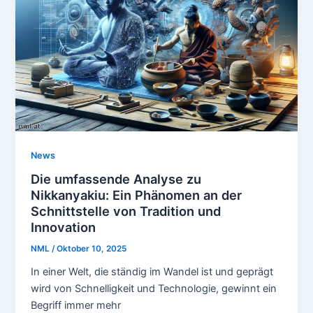
News
Die umfassende Analyse zu
Nikkanyakiu: Ein Phänomen an der
Schnittstelle von Tradition und
Innovation
NML
/
Oktober 10, 2025
In einer Welt, die ständig im Wandel ist und geprägt
wird von Schnelligkeit und Technologie, gewinnt ein
Begriff immer mehr