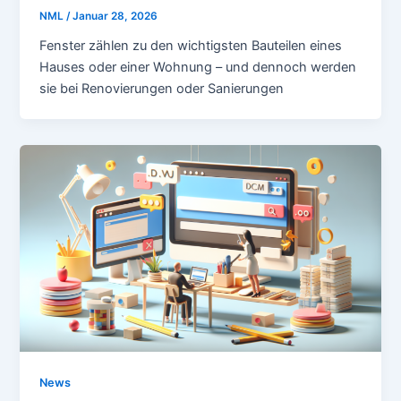
NML
/
Januar 28, 2026
Fenster zählen zu den wichtigsten Bauteilen eines
Hauses oder einer Wohnung – und dennoch werden
sie bei Renovierungen oder Sanierungen
News