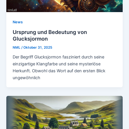
News
Ursprung und Bedeutung von
Glucksjormon
NML
/
Oktober 31, 2025
Der Begriff Glucksjormon fasziniert durch seine
einzigartige Klangfarbe und seine mysteriöse
Herkunft. Obwohl das Wort auf den ersten Blick
ungewöhnlich