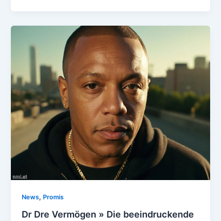
,
News
Promis
Dr Dre Vermögen » Die beeindruckende