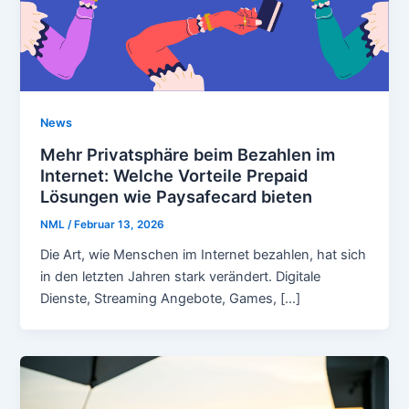
News
Mehr Privatsphäre beim Bezahlen im
Internet: Welche Vorteile Prepaid
Lösungen wie Paysafecard bieten
NML
/
Februar 13, 2026
Die Art, wie Menschen im Internet bezahlen, hat sich
in den letzten Jahren stark verändert. Digitale
Dienste, Streaming Angebote, Games, […]