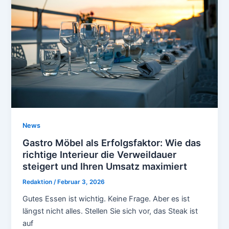
News
Gastro Möbel als Erfolgsfaktor: Wie das
richtige Interieur die Verweildauer
steigert und Ihren Umsatz maximiert
Redaktion
/
Februar 3, 2026
Gutes Essen ist wichtig. Keine Frage. Aber es ist
längst nicht alles. Stellen Sie sich vor, das Steak ist
auf