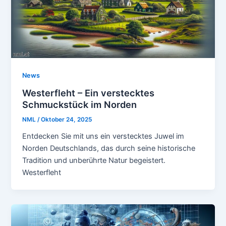
News
Westerfleht – Ein verstecktes
Schmuckstück im Norden
NML
/
Oktober 24, 2025
Entdecken Sie mit uns ein verstecktes Juwel im
Norden Deutschlands, das durch seine historische
Tradition und unberührte Natur begeistert.
Westerfleht