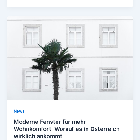
News
Moderne Fenster für mehr
Wohnkomfort: Worauf es in Österreich
wirklich ankommt