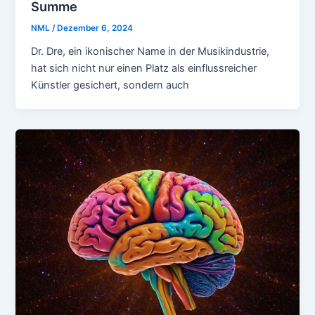
Summe
NML
/
Dezember 6, 2024
Dr. Dre, ein ikonischer Name in der Musikindustrie,
hat sich nicht nur einen Platz als einflussreicher
Künstler gesichert, sondern auch