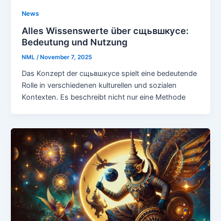
News
Alles Wissenswerte über сщьвшкусе:
Bedeutung und Nutzung
NML
/
November 7, 2025
Das Konzept der сщьвшкусе spielt eine bedeutende
Rolle in verschiedenen kulturellen und sozialen
Kontexten. Es beschreibt nicht nur eine Methode