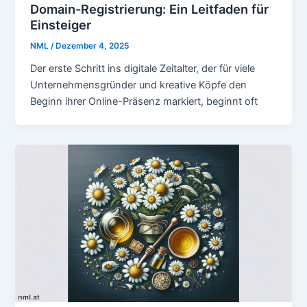
Domain-Registrierung: Ein Leitfaden für
Einsteiger
NML
/
Dezember 4, 2025
Der erste Schritt ins digitale Zeitalter, der für viele
Unternehmensgründer und kreative Köpfe den
Beginn ihrer Online-Präsenz markiert, beginnt oft